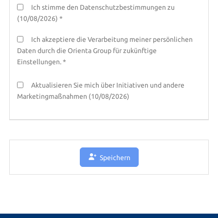
Ich stimme den Datenschutzbestimmungen zu
(10/08/2026) *
Ich akzeptiere die Verarbeitung meiner persönlichen
Daten durch die Orienta Group für zukünftige
Einstellungen. *
Aktualisieren Sie mich über Initiativen und andere
Marketingmaßnahmen (10/08/2026)
Speichern