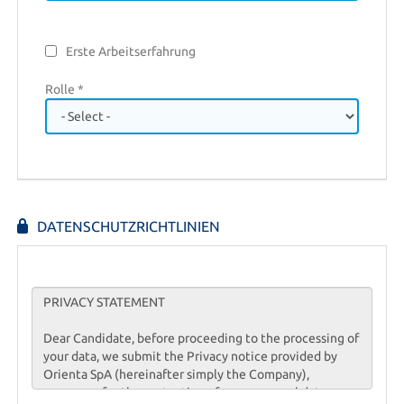
Erste Arbeitserfahrung
Rolle *
DATENSCHUTZRICHTLINIEN