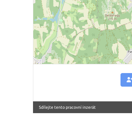
Sdílejte tento pracovní inzerát