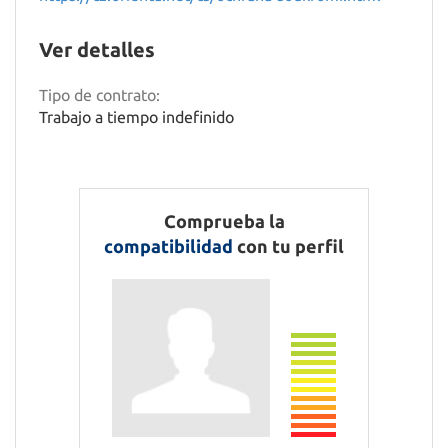
Ver detalles
Tipo de contrato:
Trabajo a tiempo indefinido
Comprueba la
compatibilidad
con tu perfil