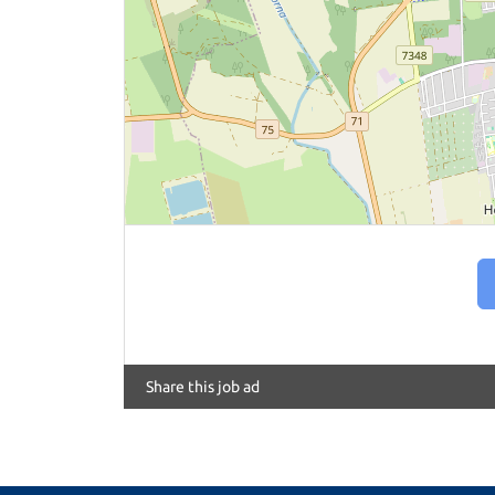
Share this job ad